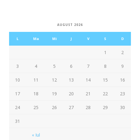
AUGUST 2026
L
Ma
Mi
J
V
S
D
1
2
3
4
5
6
7
8
9
10
11
12
13
14
15
16
17
18
19
20
21
22
23
24
25
26
27
28
29
30
31
« Iul