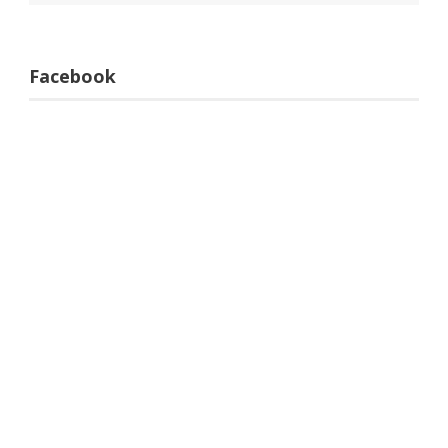
Facebook