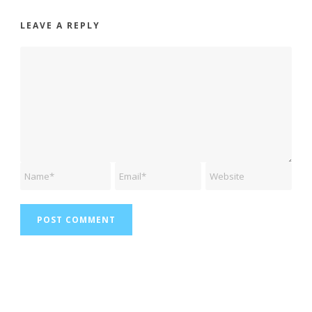
LEAVE A REPLY