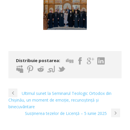
Distribuie postarea:
Ultimul sunet la Seminarul Teologic Ortodox din
Chișinău, un moment de emoție, recunoștință și
binecuvântare
Susținerea tezelor de Licență – 5 iunie 2025