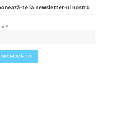
onează-te la newsletter-ul nostru
ail
*